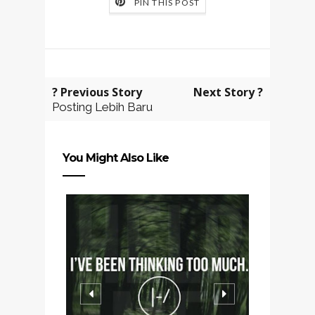
PIN THIS POST
? Previous Story
Next Story ?
Posting Lebih Baru
You Might Also Like