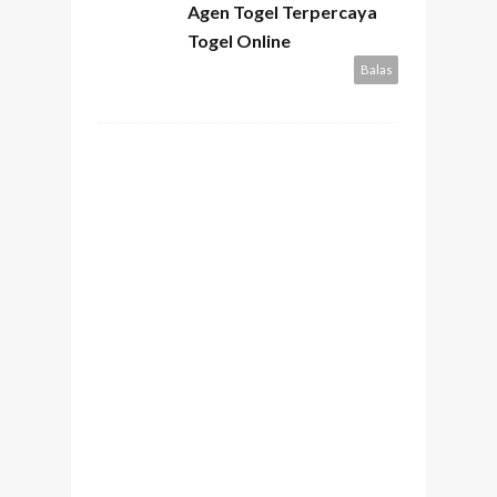
Agen Togel Terpercaya
Togel Online
Balas