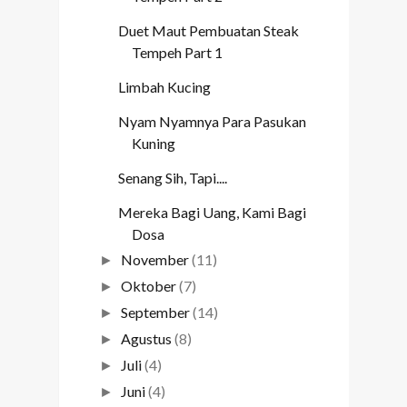
Duet Maut Pembuatan Steak
Tempeh Part 1
Limbah Kucing
Nyam Nyamnya Para Pasukan
Kuning
Senang Sih, Tapi....
Mereka Bagi Uang, Kami Bagi
Dosa
November
(11)
►
Oktober
(7)
►
September
(14)
►
Agustus
(8)
►
Juli
(4)
►
Juni
(4)
►