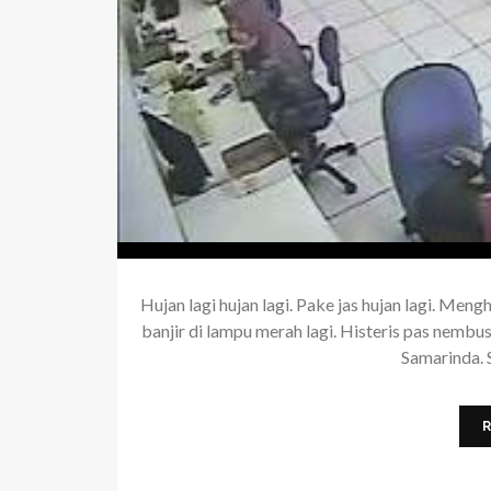
Hujan lagi hujan lagi. Pake jas hujan lagi. Mengh
banjir di lampu merah lagi. Histeris pas nembus
Samarinda. S