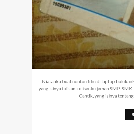
Niatanku buat nonton film di laptop bulukan
yang isinya tulisan-tulisanku jaman SMP-SMK.
Cantik, yang isinya tentang 