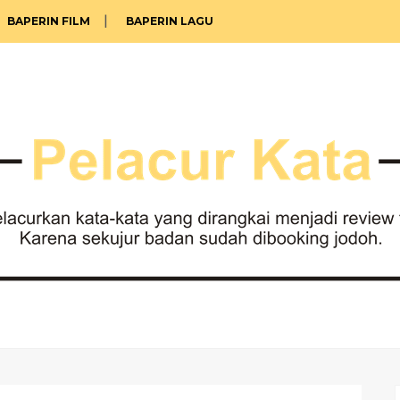
BAPERIN FILM
BAPERIN LAGU