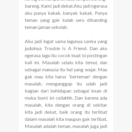
bareng. Kami jadi dekat.Aku jadi ngerasa
aku punya kakak, banyak kakak. Punya
teman yang gak kalah seru dibanding
teman jaman sekolah.
Aku jadi ingat sama lagunya Lenka yang
judulnya Trouble Is A Friend. Dan aku
ngerasa lagu itu cocok buat isi postingan
kali ini. Masalah selalu kita temui, dan
sebagai manusia itu hal yang wajar. Mau
gak mau kita harus 'berteman' dengan
masalah, menganggap itu udah jadi
bagian dari kehidupan sebagai insan di
muka bumi ini ceilahhh. Dan karena ada
masalah, kita dengan orang di sekitar
kita jadi dekat, baik orang itu terlibat
dalam masalah kita maupun gak terlibat,
Masalah adalah teman, masalah juga jadi