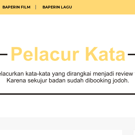
BAPERIN FILM
BAPERIN LAGU