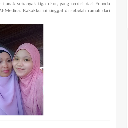
i anak sebanyak tiga ekor, yang terdiri dari Yoanda
Al-Medina. Kakakku ini tinggal di sebelah rumah dari