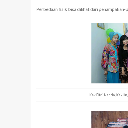
Perbedaan fisik bisa dilihat dari penampakan-
Kak Fitri, Nanda, Kak I