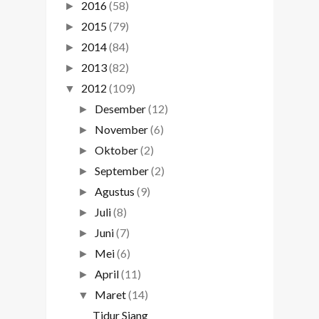
2016
(58)
►
2015
(79)
►
2014
(84)
►
2013
(82)
►
2012
(109)
▼
Desember
(12)
►
November
(6)
►
Oktober
(2)
►
September
(2)
►
Agustus
(9)
►
Juli
(8)
►
Juni
(7)
►
Mei
(6)
►
April
(11)
►
Maret
(14)
▼
Tidur Siang