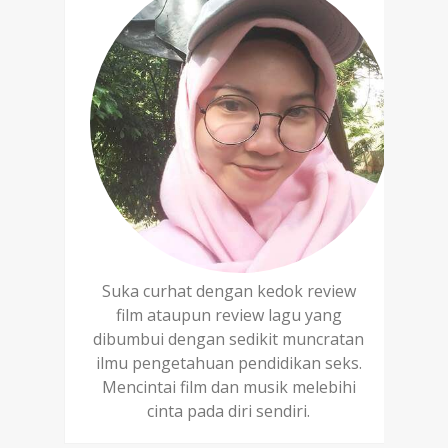
Suka curhat dengan kedok review
film ataupun review lagu yang
dibumbui dengan sedikit muncratan
ilmu pengetahuan pendidikan seks.
Mencintai film dan musik melebihi
cinta pada diri sendiri.