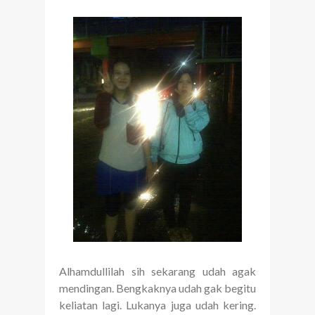
Alhamdullilah sih sekarang udah agak
mendingan. Bengkaknya udah gak begitu
keliatan lagi. Lukanya juga udah kering.