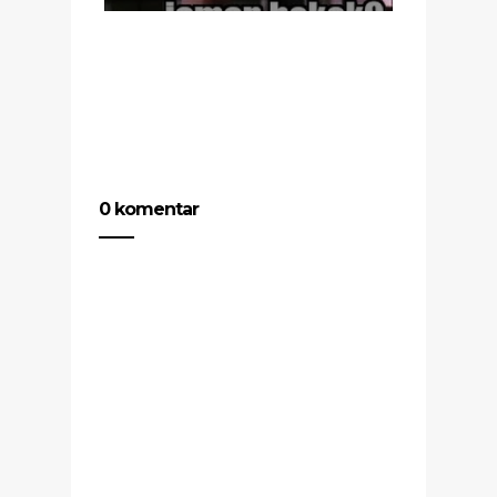
0 komentar