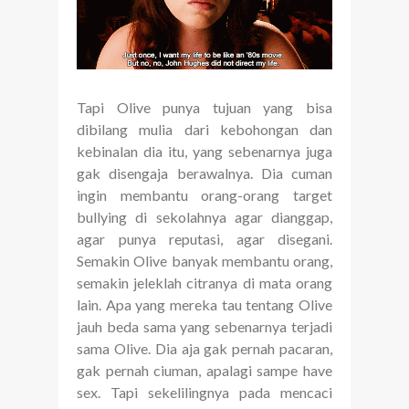
Tapi Olive punya tujuan yang bisa
dibilang mulia dari kebohongan dan
kebinalan dia itu, yang sebenarnya juga
gak disengaja berawalnya. Dia cuman
ingin membantu orang-orang target
bullying di sekolahnya agar dianggap,
agar punya reputasi, agar disegani.
Semakin Olive banyak membantu orang,
semakin jeleklah citranya di mata orang
lain. Apa yang mereka tau tentang Olive
jauh beda sama yang sebenarnya terjadi
sama Olive. Dia aja gak pernah pacaran,
gak pernah ciuman, apalagi sampe have
sex. Tapi sekelilingnya pada mencaci