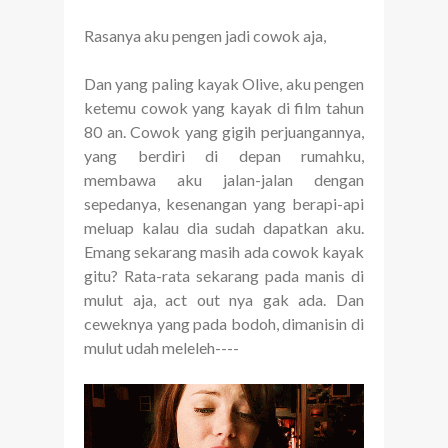
Rasanya aku pengen jadi cowok aja,
Dan yang paling kayak Olive, aku pengen
ketemu cowok yang kayak di film tahun
80 an. Cowok yang gigih perjuangannya,
yang berdiri di depan rumahku,
membawa aku jalan-jalan dengan
sepedanya, kesenangan yang berapi-api
meluap kalau dia sudah dapatkan aku.
Emang sekarang masih ada cowok kayak
gitu? Rata-rata sekarang pada manis di
mulut aja, act out nya gak ada. Dan
ceweknya yang pada bodoh, dimanisin di
mulut udah meleleh----