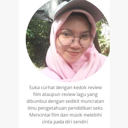
Suka curhat dengan kedok review
film ataupun review lagu yang
dibumbui dengan sedikit muncratan
ilmu pengetahuan pendidikan seks.
Mencintai film dan musik melebihi
cinta pada diri sendiri.