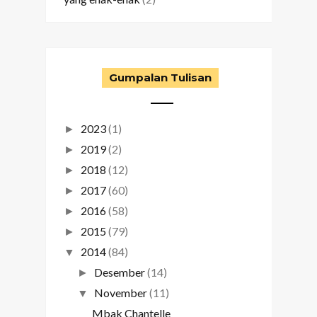
Gumpalan Tulisan
2023
(1)
►
2019
(2)
►
2018
(12)
►
2017
(60)
►
2016
(58)
►
2015
(79)
►
2014
(84)
▼
Desember
(14)
►
November
(11)
▼
Mbak Chantelle