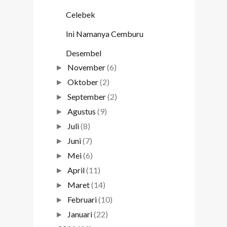
Celebek
Ini Namanya Cemburu
Desembel
November
(6)
►
Oktober
(2)
►
September
(2)
►
Agustus
(9)
►
Juli
(8)
►
Juni
(7)
►
Mei
(6)
►
April
(11)
►
Maret
(14)
►
Februari
(10)
►
Januari
(22)
►