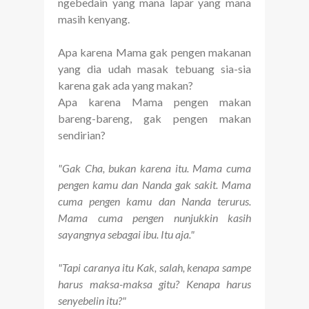
ngebedain yang mana lapar yang mana
masih kenyang.
Apa karena Mama gak pengen makanan
yang dia udah masak tebuang sia-sia
karena gak ada yang makan?
Apa karena Mama pengen makan
bareng-bareng, gak pengen makan
sendirian?
"Gak Cha, bukan karena itu. Mama cuma
pengen kamu dan Nanda gak sakit. Mama
cuma pengen kamu dan Nanda terurus.
Mama cuma pengen nunjukkin kasih
sayangnya sebagai ibu. Itu aja."
"Tapi caranya itu Kak, salah, kenapa sampe
harus maksa-maksa gitu? Kenapa harus
senyebelin itu?"