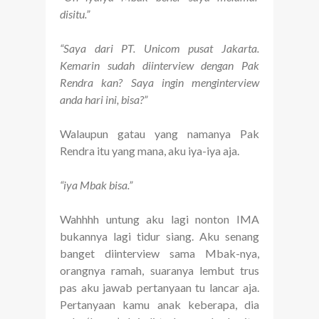
disitu.”
“Saya dari PT. Unicom pusat Jakarta.
Kemarin sudah diinterview dengan Pak
Rendra kan? Saya ingin menginterview
anda hari ini, bisa?”
Walaupun gatau yang namanya Pak
Rendra itu yang mana, aku iya-iya aja.
“iya Mbak bisa.”
Wahhhh untung aku lagi nonton IMA
bukannya lagi tidur siang. Aku senang
banget diinterview sama Mbak-nya,
orangnya ramah, suaranya lembut trus
pas aku jawab pertanyaan tu lancar aja.
Pertanyaan kamu anak keberapa, dia