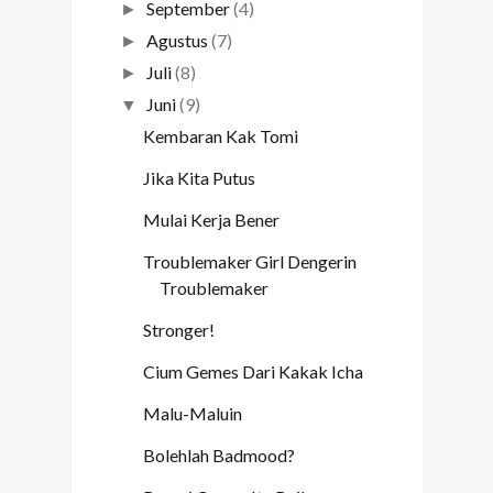
September
(4)
►
Agustus
(7)
►
Juli
(8)
►
Juni
(9)
▼
Kembaran Kak Tomi
Jika Kita Putus
Mulai Kerja Bener
Troublemaker Girl Dengerin
Troublemaker
Stronger!
Cium Gemes Dari Kakak Icha
Malu-Maluin
Bolehlah Badmood?