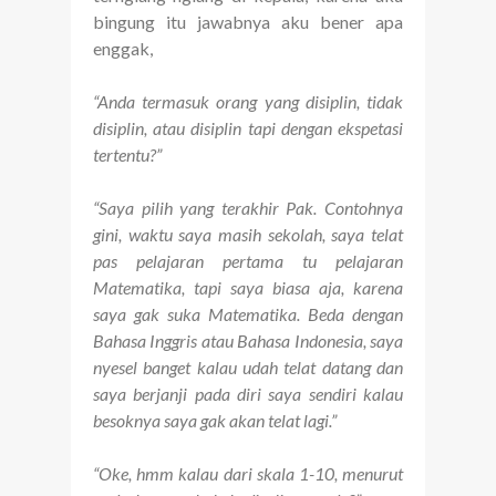
bingung itu jawabnya aku bener apa
enggak,
“Anda termasuk orang yang disiplin, tidak
disiplin, atau disiplin tapi dengan ekspetasi
tertentu?”
“Saya pilih yang terakhir Pak. Contohnya
gini, waktu saya masih sekolah, saya telat
pas pelajaran pertama tu pelajaran
Matematika, tapi saya biasa aja, karena
saya gak suka Matematika. Beda dengan
Bahasa Inggris atau Bahasa Indonesia, saya
nyesel banget kalau udah telat datang dan
saya berjanji pada diri saya sendiri kalau
besoknya saya gak akan telat lagi.”
“Oke, hmm kalau dari skala 1-10, menurut