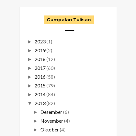
Gumpalan Tulisan
2023
(1)
►
2019
(2)
►
2018
(12)
►
2017
(60)
►
2016
(58)
►
2015
(79)
►
2014
(84)
►
2013
(82)
▼
Desember
(6)
►
November
(4)
►
Oktober
(4)
►