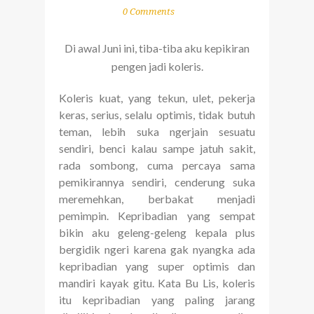
0 Comments
Di awal Juni ini, tiba-tiba aku kepikiran
pengen jadi koleris.
Koleris kuat, yang tekun, ulet, pekerja
keras, serius, selalu optimis, tidak butuh
teman, lebih suka ngerjain sesuatu
sendiri, benci kalau sampe jatuh sakit,
rada sombong, cuma percaya sama
pemikirannya sendiri, cenderung suka
meremehkan, berbakat menjadi
pemimpin. Kepribadian yang sempat
bikin aku geleng-geleng kepala plus
bergidik ngeri karena gak nyangka ada
kepribadian yang super optimis dan
mandiri kayak gitu. Kata Bu Lis, koleris
itu kepribadian yang paling jarang