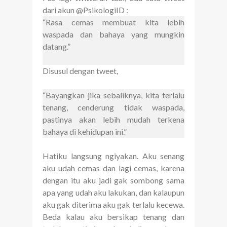
dari akun @PsikologiID :
“Rasa cemas membuat kita lebih
waspada dan bahaya yang mungkin
datang.”
Disusul dengan tweet,
“Bayangkan jika sebaliknya, kita terlalu
tenang, cenderung tidak waspada,
pastinya akan lebih mudah terkena
bahaya di kehidupan ini.”
Hatiku langsung ngiyakan. Aku senang
aku udah cemas dan lagi cemas, karena
dengan itu aku jadi gak sombong sama
apa yang udah aku lakukan, dan kalaupun
aku gak diterima aku gak terlalu kecewa.
Beda kalau aku bersikap tenang dan