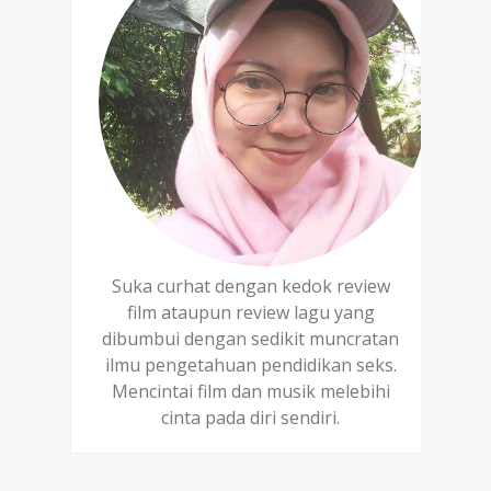
Suka curhat dengan kedok review
film ataupun review lagu yang
dibumbui dengan sedikit muncratan
ilmu pengetahuan pendidikan seks.
Mencintai film dan musik melebihi
cinta pada diri sendiri.