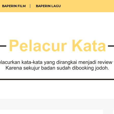
BAPERIN FILM
BAPERIN LAGU