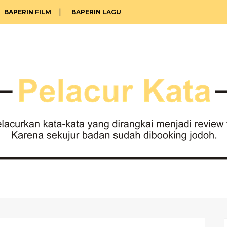
BAPERIN FILM
BAPERIN LAGU