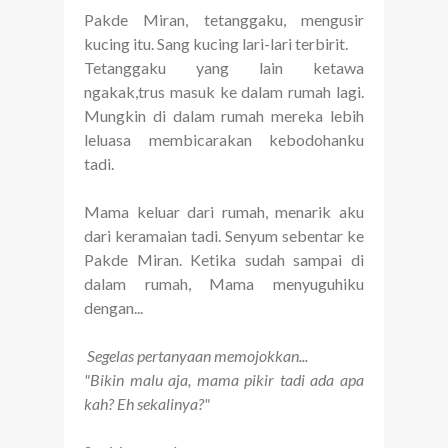
Pakde Miran, tetanggaku, mengusir
kucing itu. Sang kucing lari-lari terbirit.
Tetanggaku yang lain ketawa
ngakak,trus masuk ke dalam rumah lagi.
Mungkin di dalam rumah mereka lebih
leluasa membicarakan kebodohanku
tadi.
Mama keluar dari rumah, menarik aku
dari keramaian tadi. Senyum sebentar ke
Pakde Miran. Ketika sudah sampai di
dalam rumah, Mama menyuguhiku
dengan...
Segelas pertanyaan memojokkan...
"Bikin malu aja, mama pikir tadi ada apa
kah? Eh sekalinya?"