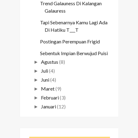
Trend Galauness Di Kalangan
Galauress
Tapi Sebenarnya Kamu Lagi Ada
Di Hatiku T___T
Postingan Perempuan Frigid
Sebentuk Impian Berwujud Puisi
Agustus
(8)
►
Juli
(4)
►
Juni
(4)
►
Maret
(9)
►
Februari
(3)
►
Januari
(12)
►