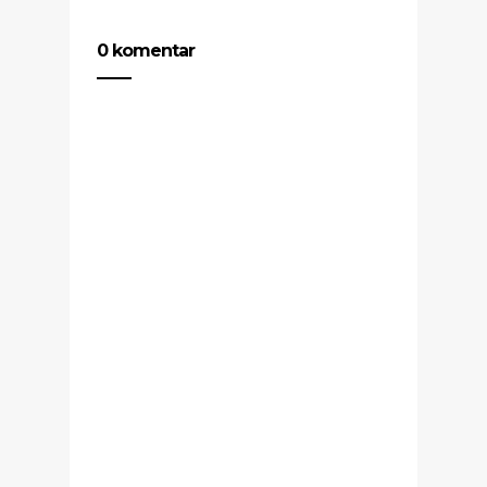
0 komentar