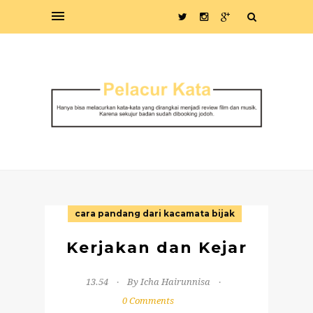
cara pandang dari kacamata bijak
Kerjakan dan Kejar
13.54
By Icha Hairunnisa
0 Comments