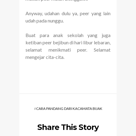
Anyway, udahan dulu ya, peer yang lain
udah pada nunggu.
Buat para anak sekolah yang juga
ketiban peer bejibun di hari libur lebaran,
selamat menikmati peer. Selamat
mengejar cita-cita.
#
CARA PANDANG DARI KACAMATA BIJAK
Share This Story