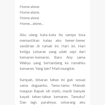
Home alone.
Home alone.
Home alone
Home... alone...
Aku ulang kata-kata itu sampe bisa
memastikan kalau aku bener-bener
sendirian di rumah ini. Hari ini. Hari
ketiga Lebaran yang udah sepi dari
kemaren-kemaren. Baru Any sama
Wahyu yang bertandang ke rumahku
kemaren. Yang lain? Mati mungkin.
Sumpah, lebaran tahun ini gak sesuai
sama dugaanku. Tamu-tamu Mamak
maupun Bapak sih statis, masih banyak
kayak tahun-tahun kemaren. Tamuku?
Dan lagi, parahnya, sekarang aku