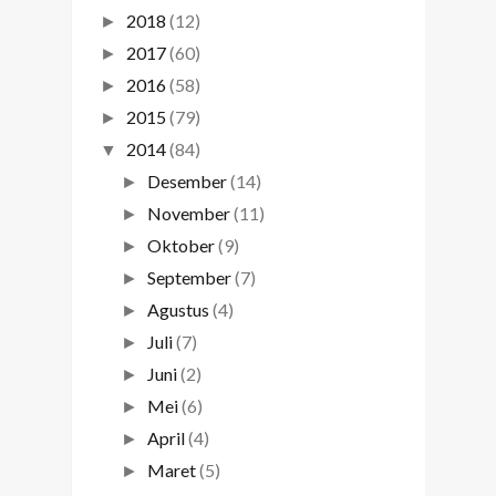
2018
(12)
►
2017
(60)
►
2016
(58)
►
2015
(79)
►
2014
(84)
▼
Desember
(14)
►
November
(11)
►
Oktober
(9)
►
September
(7)
►
Agustus
(4)
►
Juli
(7)
►
Juni
(2)
►
Mei
(6)
►
April
(4)
►
Maret
(5)
►