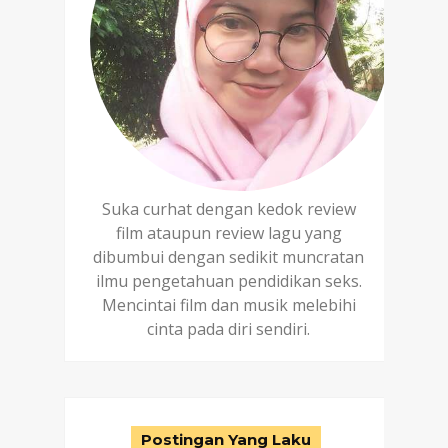
Suka curhat dengan kedok review
film ataupun review lagu yang
dibumbui dengan sedikit muncratan
ilmu pengetahuan pendidikan seks.
Mencintai film dan musik melebihi
cinta pada diri sendiri.
Postingan Yang Laku