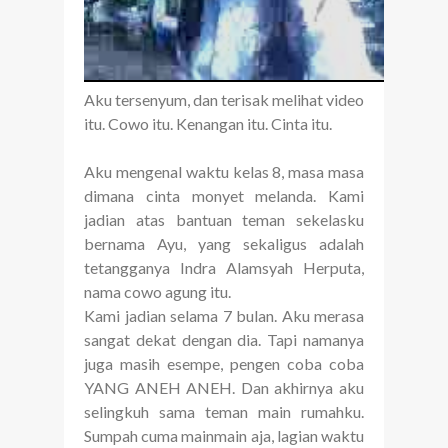
Aku tersenyum, dan terisak melihat video
itu. Cowo itu. Kenangan itu. Cinta itu.
Aku mengenal waktu kelas 8, masa masa
dimana cinta monyet melanda. Kami
jadian atas bantuan teman sekelasku
bernama Ayu, yang sekaligus adalah
tetangganya Indra Alamsyah Herputa,
nama cowo agung itu.
Kami jadian selama 7 bulan. Aku merasa
sangat dekat dengan dia. Tapi namanya
juga masih esempe, pengen coba coba
YANG ANEH ANEH. Dan akhirnya aku
selingkuh sama teman main rumahku.
Sumpah cuma mainmain aja, lagian waktu