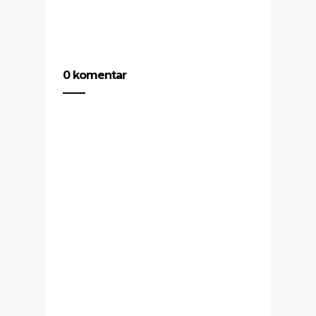
0 komentar