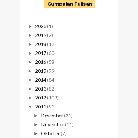
Gumpalan Tulisan
2023
(1)
►
2019
(2)
►
2018
(12)
►
2017
(60)
►
2016
(58)
►
2015
(79)
►
2014
(84)
►
2013
(82)
►
2012
(109)
►
2011
(93)
▼
Desember
(21)
►
November
(11)
►
Oktober
(7)
►