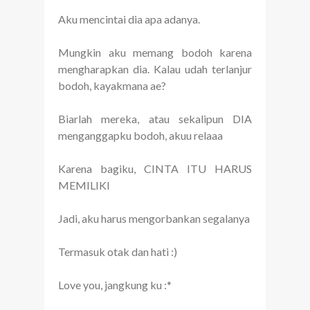
Aku mencintai dia apa adanya.
Mungkin aku memang bodoh karena
mengharapkan dia. Kalau udah terlanjur
bodoh, kayakmana ae?
Biarlah mereka, atau sekalipun DIA
menganggapku bodoh, akuu relaaa
Karena bagiku, CINTA ITU HARUS
MEMILIKI
Jadi, aku harus mengorbankan segalanya
Termasuk otak dan hati :)
Love you, jangkung ku :*