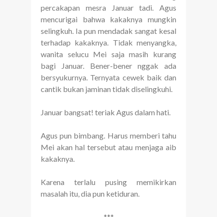
percakapan mesra Januar tadi. Agus
mencurigai bahwa kakaknya mungkin
selingkuh. Ia pun mendadak sangat kesal
terhadap kakaknya. Tidak menyangka,
wanita selucu Mei saja masih kurang
bagi Januar. Bener-bener nggak ada
bersyukurnya. Ternyata cewek baik dan
cantik bukan jaminan tidak diselingkuhi.
Januar bangsat! teriak Agus dalam hati.
Agus pun bimbang. Harus memberi tahu
Mei akan hal tersebut atau menjaga aib
kakaknya.
Karena terlalu pusing memikirkan
masalah itu, dia pun ketiduran.
***