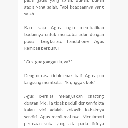
gadis yang salah. Tapi keadaannya yang
salah.
Baru saja Agus ingin membalikan
badannya untuk mencoba tidur dengan
posisi tengkurap, handphone Agus
kembali berbunyi.
“Gus, gue ganggu lu, ya?”
Dengan rasa tidak enak hati, Agus pun
langsung membalas, “Eh, nggak kok.”
Agus berniat melanjutkan chatting
dengan Mei. Ia tidak peduli dengan fakta
kalau Mei adalah kekasih kakaknya
sendiri. Agus menikmatinya. Menikmati
perasaan suka yang ada pada dirinya