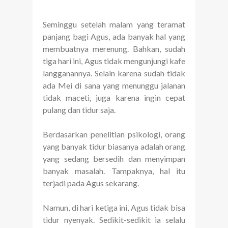
Seminggu setelah malam yang teramat
panjang bagi Agus, ada banyak hal yang
membuatnya merenung. Bahkan, sudah
tiga hari ini, Agus tidak mengunjungi kafe
langganannya. Selain karena sudah tidak
ada Mei di sana yang menunggu jalanan
tidak maceti, juga karena ingin cepat
pulang dan tidur saja.
Berdasarkan penelitian psikologi, orang
yang banyak tidur biasanya adalah orang
yang sedang bersedih dan menyimpan
banyak masalah. Tampaknya, hal itu
terjadi pada Agus sekarang.
Namun, di hari ketiga ini, Agus tidak bisa
tidur nyenyak. Sedikit-sedikit ia selalu