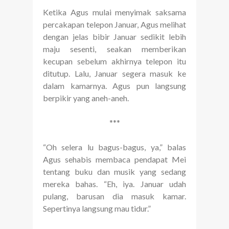
Ketika Agus mulai menyimak saksama
percakapan telepon Januar, Agus melihat
dengan jelas bibir Januar sedikit lebih
maju sesenti, seakan memberikan
kecupan sebelum akhirnya telepon itu
ditutup. Lalu, Januar segera masuk ke
dalam kamarnya. Agus pun langsung
berpikir yang aneh-aneh.
***
“Oh selera lu bagus-bagus, ya,” balas
Agus sehabis membaca pendapat Mei
tentang buku dan musik yang sedang
mereka bahas. “Eh, iya. Januar udah
pulang, barusan dia masuk kamar.
Sepertinya langsung mau tidur.”