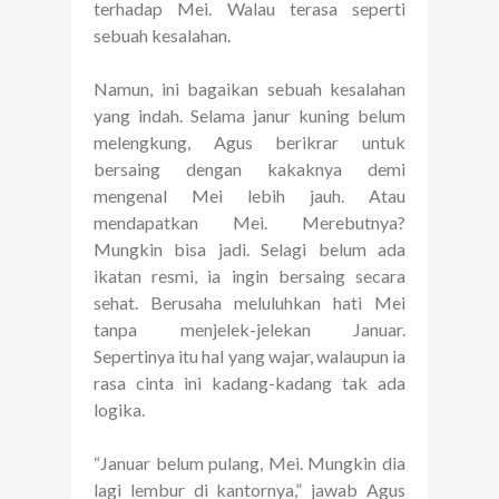
terhadap Mei. Walau terasa seperti
sebuah kesalahan.
Namun, ini bagaikan sebuah kesalahan
yang indah. Selama janur kuning belum
melengkung, Agus berikrar untuk
bersaing dengan kakaknya demi
mengenal Mei lebih jauh. Atau
mendapatkan Mei. Merebutnya?
Mungkin bisa jadi. Selagi belum ada
ikatan resmi, ia ingin bersaing secara
sehat. Berusaha meluluhkan hati Mei
tanpa menjelek-jelekan Januar.
Sepertinya itu hal yang wajar, walaupun ia
rasa cinta ini kadang-kadang tak ada
logika.
“Januar belum pulang, Mei. Mungkin dia
lagi lembur di kantornya,” jawab Agus