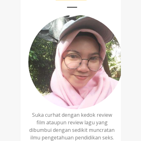
Suka curhat dengan kedok review
film ataupun review lagu yang
dibumbui dengan sedikit muncratan
ilmu pengetahuan pendidikan seks.