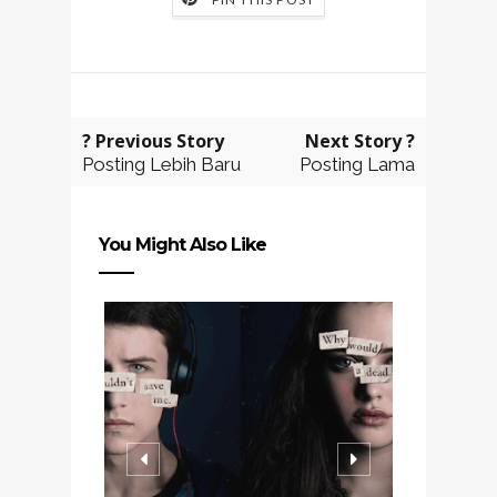
? Previous Story
Next Story ?
Posting Lebih Baru
Posting Lama
You Might Also Like