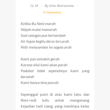
21.59
By Icha Hairunnisa
0 Comments
Ketika Bu Neni marah
Wajah mulai memerah
Soal ulangan pun bertambah
Air hujan begitu deras tercurah
Petir menyambar ke segala arah
Kami pun semakin gerah
Karena nilai kami akan parah
Padahal tidak sepenuhnya kami yang
bersalah
Kami hanya bisa pasrah
Sepenggal puisi di atas kami (aku dan
Reni-red) tulis untuk mengenang
kejadian tadi siang, yang menimpa kelas