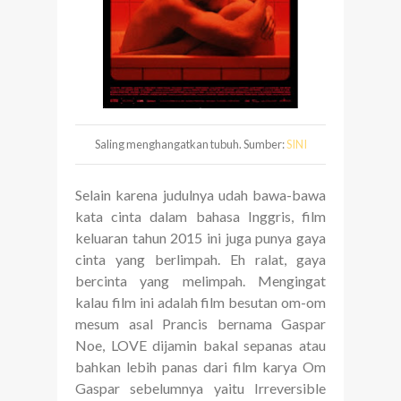
Saling menghangatkan tubuh. Sumber:
SINI
Selain karena judulnya udah bawa-bawa
kata cinta dalam bahasa Inggris, film
keluaran tahun 2015 ini juga punya gaya
cinta yang berlimpah. Eh ralat, gaya
bercinta yang melimpah. Mengingat
kalau film ini adalah film besutan om-om
mesum asal Prancis bernama Gaspar
Noe, LOVE dijamin bakal sepanas atau
bahkan lebih panas dari film karya Om
Gaspar sebelumnya yaitu Irreversible