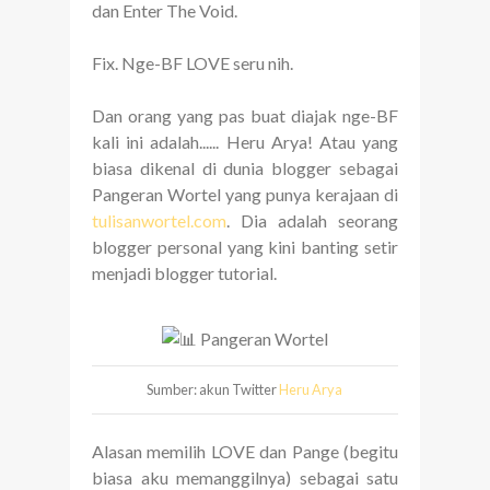
dan Enter The Void.
Fix. Nge-BF LOVE seru nih.
Dan orang yang pas buat diajak nge-BF
kali ini adalah...... Heru Arya! Atau yang
biasa dikenal di dunia blogger sebagai
Pangeran Wortel yang punya kerajaan di
tulisanwortel.com
. Dia adalah seorang
blogger personal yang kini banting setir
menjadi blogger tutorial.
Sumber: akun Twitter
Heru Arya
Alasan memilih LOVE dan Pange (begitu
biasa aku memanggilnya) sebagai satu