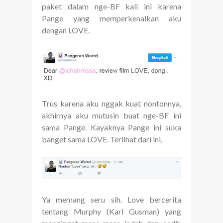
paket dalam nge-BF kali ini karena
Pange yang memperkenalkan aku
dengan LOVE.
Trus karena aku nggak kuat nontonnya,
akhirnya aku mutusin buat nge-BF ini
sama Pange. Kayaknya Pange ini suka
banget sama LOVE. Terlihat dari ini,
Ya memang seru sih. Love bercerita
tentang Murphy (Karl Gusman) yang