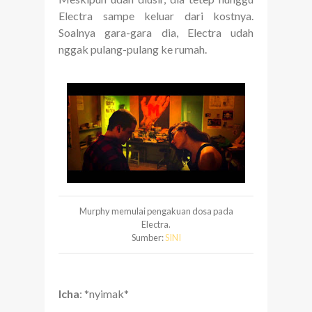
Electra sampe keluar dari kostnya.
Soalnya gara-gara dia, Electra udah
nggak pulang-pulang ke rumah.
Murphy memulai pengakuan dosa pada
Electra.
Sumber:
SINI
Icha
: *nyimak*