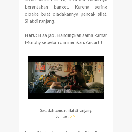
berantakan banget. Karena sering
dipake buat diadakannya pencak silat.
Silat di ranjang.
Heru
: Bisa jadi. Bandingkan sama kamar
Murphy sebelum dia menikah. Ancur!!!
Sesudah pencak silat di ranjang.
Sumber:
SINI