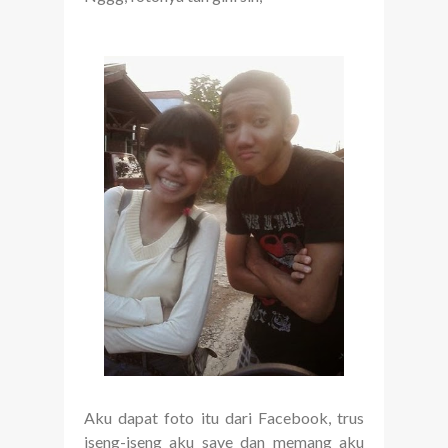
Aku dapat foto itu dari Facebook, trus
iseng-iseng aku save dan memang aku