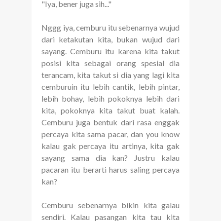
"Iya, bener juga sih..."
Nggg iya, cemburu itu sebenarnya wujud
dari ketakutan kita, bukan wujud dari
sayang. Cemburu itu karena kita takut
posisi kita sebagai orang spesial dia
terancam, kita takut si dia yang lagi kita
cemburuin itu lebih cantik, lebih pintar,
lebih bohay, lebih pokoknya lebih dari
kita, pokoknya kita takut buat kalah.
Cemburu juga bentuk dari rasa enggak
percaya kita sama pacar, dan you know
kalau gak percaya itu artinya, kita gak
sayang sama dia kan? Justru kalau
pacaran itu berarti harus saling percaya
kan?
Cemburu sebenarnya bikin kita galau
sendiri. Kalau pasangan kita tau kita