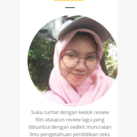
Suka curhat dengan kedok review
film ataupun review lagu yang
dibumbui dengan sedikit muncratan
ilmu pengetahuan pendidikan seks.