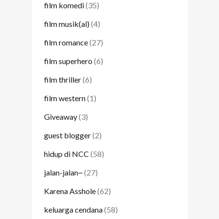
film komedi
(35)
film musik(al)
(4)
film romance
(27)
film superhero
(6)
film thriller
(6)
film western
(1)
Giveaway
(3)
guest blogger
(2)
hidup di NCC
(58)
jalan-jalan~
(27)
Karena Asshole
(62)
keluarga cendana
(58)