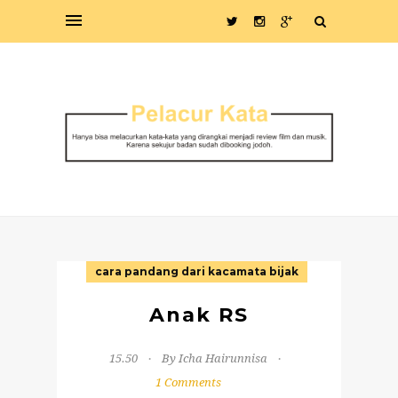
cara pandang dari kacamata bijak
Anak RS
15.50
By Icha Hairunnisa
1 Comments