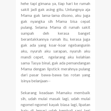
hehe tapi gimana ya, tiap hari ke rumah
sakit jadi gak asing gitu. Untungnya aja
Mama gak lama-lama disono, aku juga
gak nyangka sih Mama bisa cepat
pulang. Selama Mama di rumah sakit
sumpah deh kerasa banget
berantakkannya rumah itu, kerasa juga
gak ada yang koar-koar ngebangunin
aku, nyuruh aku sarapan, nyuruh aku
mandi cepet, ngelarang aku kelahian
sama Tasya binal, gak ada pemandangan
Mama dengan lipstick merahnya pulang
dari pasar bawa-bawa tas rotan yang
isinya belanjaan--
Sekarang keadaan Mamaku membaik
sih, udah mulai masak lagi, udah mulai
ngomel-ngomel kayak biasa lagi, lipatan
baju di lemari udah kembali rapi lagi