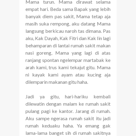
Mama turun. Mama dirawat selama
empat hari. Beda sama Bapak yang lebih
banyak diem pas sakit, Mama tetap aja
masih suka rempong, aku datang Mama
langsung berkicau naroh tas dimana. Pas
aku, Kak Dayah, Kak Fitri dan Kak Iin lagi
behamparan di lantai rumah sakit makan
nasi goreng, Mama yang lagi di atas
ranjang spontan ngelempar martabak ke
arah kami, trus kami tekajut gitu. Mama
ni kayak kami ayam atau kucing aja
dilemparin makanan gitu haha.
Jadi ya gitu, hari-hariku kembali
dilewatin dengan malam ke rumah sakit
pulang pagi ke kantor. Jarang di rumah.
Aku sampe ngerasa rumah sakit itu jadi
rumah keduaku haha. Ya emang gak
lama-lama banget sih di rumah sakitnya