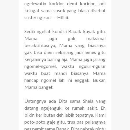
ngelewatin koridor demi koridor, jadi
keingat sama sosok yang biasa disebut
suster ngesot--- Hiiiiii.
Sedih ngeliat kondisi Bapak kayak gitu.
Mama juga gak maksimal
beraktifitasnya, Mama yang biasanya
gak bisa diem sekarang jadi lemes gitu
kerjaannya baring aja. Mama juga jarang
ngomel-ngomel, waktu ngulur-ngulur
waktu buat mandi biasanya Mama
hancap ngomel lah ini enggak. Bukan
Mama banget.
Untungnya ada Dita sama Shela yang
datang ngejenguk ke rumah sakit. Eh
bikin keributan deh lebih tepatnya. Kami
poto-poto gaje gitu, trus pas pulangnya
pas pamit sama Bapak, Dita nabrak pintu