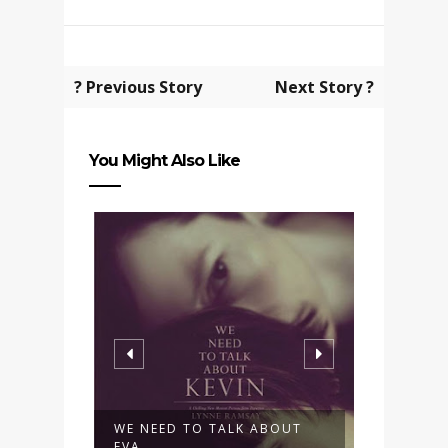
? Previous Story
Next Story ?
You Might Also Like
UK MAS
WE NEED TO TALK ABOUT
JIKA PH
EVA
TONTONA