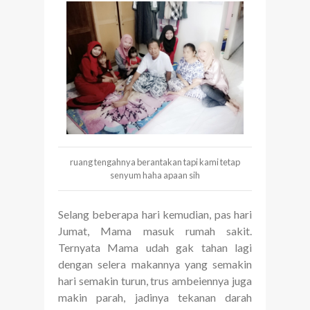
ruang tengahnya berantakan tapi kami tetap
senyum haha apaan sih
Selang beberapa hari kemudian, pas hari
Jumat, Mama masuk rumah sakit.
Ternyata Mama udah gak tahan lagi
dengan selera makannya yang semakin
hari semakin turun, trus ambeiennya juga
makin parah, jadinya tekanan darah