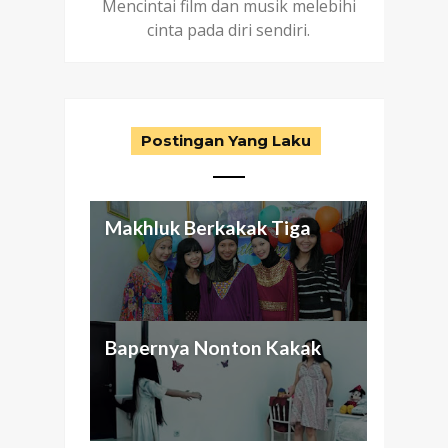
Mencintai film dan musik melebihi
cinta pada diri sendiri.
Postingan Yang Laku
Makhluk Berkakak Tiga
Aku dan Keluarga
Antara Seragam Putih-Biru,
Nggak Cuma Butuh Passion
Bapernya Nonton Kakak
(abnormal) ku
Otak Cetek, dan Bunuh Diri
Buat Beli Mansion