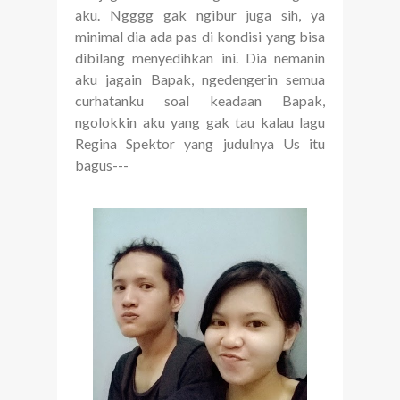
aku. Ngggg gak ngibur juga sih, ya
minimal dia ada pas di kondisi yang bisa
dibilang menyedihkan ini. Dia nemanin
aku jagain Bapak, ngedengerin semua
curhatanku soal keadaan Bapak,
ngolokkin aku yang gak tau kalau lagu
Regina Spektor yang judulnya Us itu
bagus---