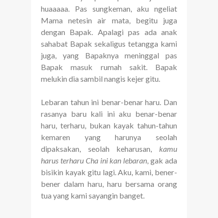
huaaaaa. Pas sungkeman, aku ngeliat
Mama netesin air mata, begitu juga
dengan Bapak. Apalagi pas ada anak
sahabat Bapak sekaligus tetangga kami
juga, yang Bapaknya meninggal pas
Bapak masuk rumah sakit. Bapak
melukin dia sambil nangis kejer gitu.
Lebaran tahun ini benar-benar haru. Dan
rasanya baru kali ini aku benar-benar
haru, terharu, bukan kayak tahun-tahun
kemaren yang harunya seolah
dipaksakan, seolah keharusan,
kamu
harus terharu Cha ini kan lebaran
, gak ada
bisikin kayak gitu lagi. Aku, kami, bener-
bener dalam haru, haru bersama orang
tua yang kami sayangin banget.