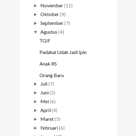
November
(11)
►
Oktober
(9)
►
September
(7)
►
Agustus
(4)
▼
TGIF
Padahal Udah Jadi Ipin
Anak RS
Orang Baru
Juli
(7)
►
Juni
(2)
►
Mei
(6)
►
April
(4)
►
Maret
(5)
►
Februari
(6)
►