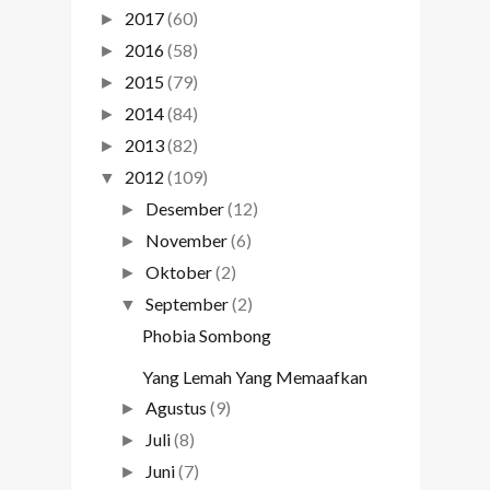
2017
(60)
►
2016
(58)
►
2015
(79)
►
2014
(84)
►
2013
(82)
►
2012
(109)
▼
Desember
(12)
►
November
(6)
►
Oktober
(2)
►
September
(2)
▼
Phobia Sombong
Yang Lemah Yang Memaafkan
Agustus
(9)
►
Juli
(8)
►
Juni
(7)
►