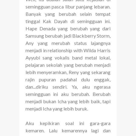
semingguan pasca libur panjang lebaran.
Banyak yang berubah selain tempat
tinggal Kak Dayah di semingguan ini.
Hape Denada yang berubah yang dari
Samsung berubah jadi Blackberry Storm,
Any yang merubah status lajangnya
menjadi in relationship with Wilda Harris
Ayyubi sang vokalis band metal lokal,
pelajaran sekolah yang berubah menjadi
lebih menyeramkan, Reny yang sekarang
rajin pupuran padahal dulu enggak,
dan...diriku sendiri. Ya, aku ngerasa
semingguan ini aku berubah. Berubah
menjadi bukan Icha yang lebih baik, tapi
menjadi Icha yang lebih buruk.
Aku kepikiran soal ini gara-gara
kemaren. Lalu kemarennya lagi dan