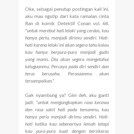
Oke, sebagai penutup postingan kali ini,
aku mau ngutip dari kata ramalan cinta
Ran di komik Detektif Conan vol. 68,
"untuk merebut hati lelaki yang cerdas, kau
hanya perlu, menjadi dirimu sendiri. Hati-
hati karena lelaki ini akan segera tahu kalau
kau hanya berpura-pura menjadi gadis
yang manis. Dia akan segera mengetahui
keluguanmu. Percaya pada diri sendiri dan
terus berusaha. Perasaanmu akan
tersampaikan."
Gak nyambung ya? Gini deh, aku ganti
jadi:
"untuk mengungkapkan rasa kecewa
dan rasa sakit hati pada temanmu, kau
hanya perlu menjadi dirimu sendiri. Hati-
hati ketika kau sebenarnya lemah tetapi
kau pura-pura kuat dengan bersikeras