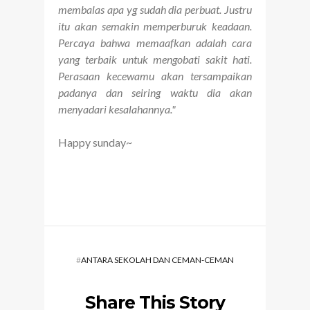
membalas apa yg sudah dia perbuat. Justru
itu akan semakin memperburuk keadaan.
Percaya bahwa memaafkan adalah cara
yang terbaik untuk mengobati sakit hati.
Perasaan kecewamu akan tersampaikan
padanya dan seiring waktu dia akan
menyadari kesalahannya."
Happy sunday~
#
ANTARA SEKOLAH DAN CEMAN-CEMAN
Share This Story