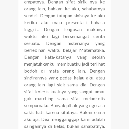
empatnya. Dengan sifat sirik nya ke
orang lain, bahkan ke aku, sahabatnya
sendiri. Dengan tatapan sinisnya ke aku
ketika aku maju presentasi bahasa
inggris. Dengan lengosan mukanya
waktu aku lagi bersemangat cerita
sesuatu. Dengan histerianya yang
berlebihan waktu belajar Matematika.
Dengan kata-katanya yang seolah
menjatuhkanku, membuatku jadi terlihat
bodoh di mata orang lain. Dengan
sindirannya yang pedas kalau aku, atau
orang lain lagi slek sama dia. Dengan
sifat koleris kuatnya yang sangat amat
gak matching sama sifat melankolis
sempurnaku. Banyak pihak yang ngerasa
sakit hati karena sifatnya. Bukan cuma
aku aja. Dea mengganggap kami adalah
saingannya di kelas, bukan sahabatnya.